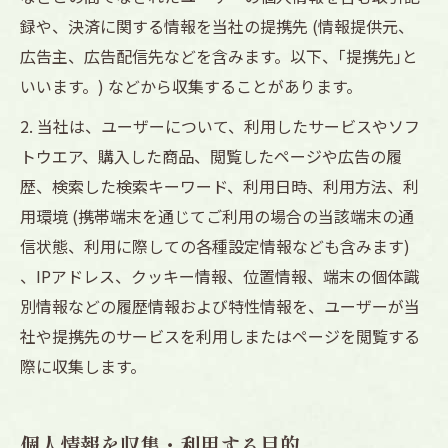
録や、決済に関する情報を当社の提携先 (情報提供元、
広告主、広告配信先などを含みます。以下、｢提携先｣と
いいます。) などから収集することがあります。
2. 当社は、ユーザーについて、利用したサービスやソフ
トウエア、購入した商品、閲覧したページや広告の履
歴、検索した検索キーワード、利用日時、利用方法、利
用環境 (携帯端末を通じてご利用の場合の当該端末の通
信状態、利用に際しての各種設定情報なども含みます)
、IPアドレス、クッキー情報、位置情報、端末の個体識
別情報などの履歴情報および特性情報を、ユーザーが当
社や提携先のサービスを利用しまたはページを閲覧する
際に収集します。
個人情報を収集・利用する目的