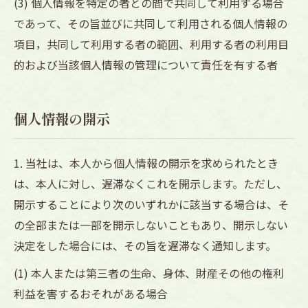
(3) 個人情報を特定の者との間で共同して利用する場合
であって、その旨並びに共同して利用される個人情報の
項目，共同して利用する者の範囲、利用する者の利用目
的および当該個人情報の管理について責任を有する者
個人情報の開示
1. 当社は、本人から個人情報の開示を求められたとき
は、本人に対し、遅滞なくこれを開示します。ただし、
開示することにより次のいずれかに該当する場合は、そ
の全部または一部を開示しないこともあり、開示しない
決定をした場合には、その旨を遅滞なく通知します。
(1) 本人または第三者の生命、身体、財産その他の権利
利益を害するおそれがある場合