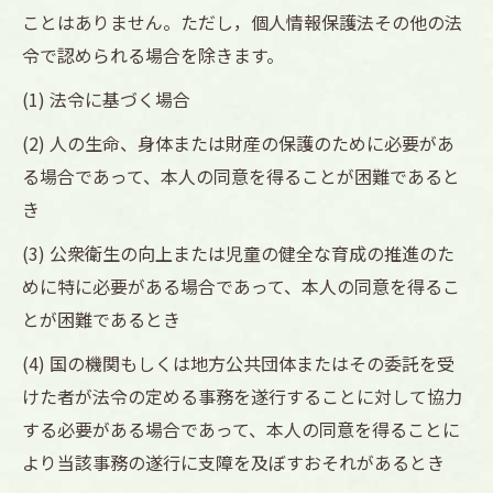
ことはありません。ただし，個人情報保護法その他の法
令で認められる場合を除きます。
(1) 法令に基づく場合
(2) 人の生命、身体または財産の保護のために必要があ
る場合であって、本人の同意を得ることが困難であると
き
(3) 公衆衛生の向上または児童の健全な育成の推進のた
めに特に必要がある場合であって、本人の同意を得るこ
とが困難であるとき
(4) 国の機関もしくは地方公共団体またはその委託を受
けた者が法令の定める事務を遂行することに対して協力
する必要がある場合であって、本人の同意を得ることに
より当該事務の遂行に支障を及ぼすおそれがあるとき