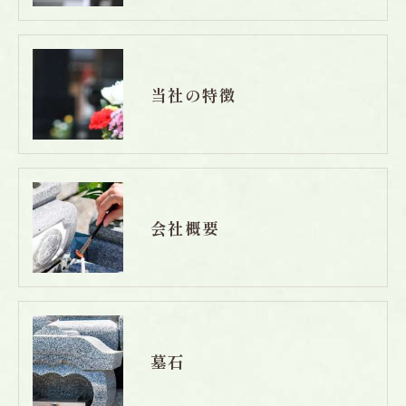
当社の特徴
会社概要
墓石