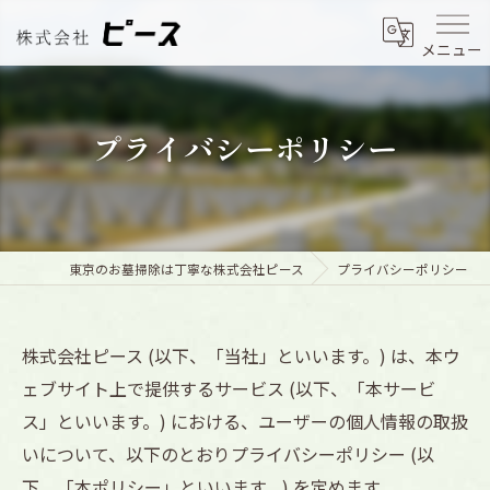
メニュー
プライバシーポリシー
東京のお墓掃除は丁寧な株式会社ピース
プライバシーポリシー
株式会社ピース (以下、「当社」といいます。) は、本ウ
ェブサイト上で提供するサービス (以下、「本サービ
ス」といいます。) における、ユーザーの個人情報の取扱
いについて、以下のとおりプライバシーポリシー (以
下、「本ポリシー」といいます。) を定めます。