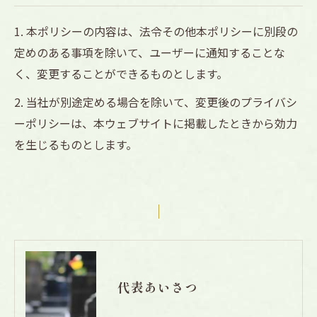
1. 本ポリシーの内容は、法令その他本ポリシーに別段の
定めのある事項を除いて、ユーザーに通知することな
く、変更することができるものとします。
2. 当社が別途定める場合を除いて、変更後のプライバシ
ーポリシーは、本ウェブサイトに掲載したときから効力
を生じるものとします。
代表あいさつ