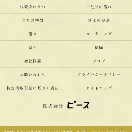
代表あいさつ
ご注文の流れ
当社の特徴
埼玉のお墓
磨き
コーティング
墓石
掃除
会社概要
ブログ
お問い合わせ
プライバシーポリシー
特定商取引法に基づく表記
サイトマップ
© 2026 東京のお墓掃除は丁寧な株式会社ピース ALL RIGHTS RESERVED.