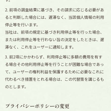
2. 前項の調査結果に基づき、その請求に応じる必要があ
ると判断した場合には、遅滞なく、当該個人情報の利用
停止等を行います。
当社は、前項の規定に基づき利用停止等を行った場合、
または利用停止等を行わない旨の決定をしたときは、遅
滞なく、これをユーザーに通知します。
3. 前2項にかかわらず、利用停止等に多額の費用を有す
る場合その他利用停止等を行うことが困難な場合であっ
て、ユーザーの権利利益を保護するために必要なこれに
代わるべき措置をとれる場合は、この代替策を講じるも
のとします。
プライバシーポリシーの変更