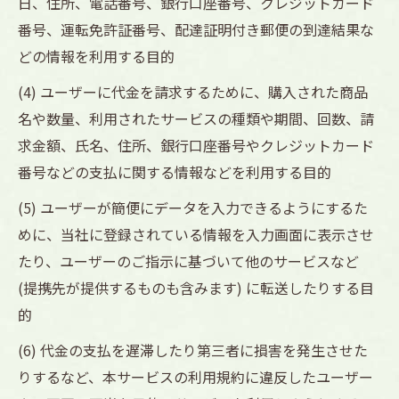
日、住所、電話番号、銀行口座番号、クレジットカード
番号、運転免許証番号、配達証明付き郵便の到達結果な
どの情報を利用する目的
(4) ユーザーに代金を請求するために、購入された商品
名や数量、利用されたサービスの種類や期間、回数、請
求金額、氏名、住所、銀行口座番号やクレジットカード
番号などの支払に関する情報などを利用する目的
(5) ユーザーが簡便にデータを入力できるようにするた
めに、当社に登録されている情報を入力画面に表示させ
たり、ユーザーのご指示に基づいて他のサービスなど
(提携先が提供するものも含みます) に転送したりする目
的
(6) 代金の支払を遅滞したり第三者に損害を発生させた
りするなど、本サービスの利用規約に違反したユーザー