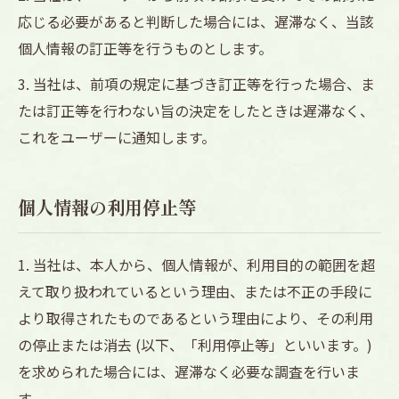
応じる必要があると判断した場合には、遅滞なく、当該
個人情報の訂正等を行うものとします。
3. 当社は、前項の規定に基づき訂正等を行った場合、ま
たは訂正等を行わない旨の決定をしたときは遅滞なく、
これをユーザーに通知します。
個人情報の利用停止等
1. 当社は、本人から、個人情報が、利用目的の範囲を超
えて取り扱われているという理由、または不正の手段に
より取得されたものであるという理由により、その利用
の停止または消去 (以下、「利用停止等」といいます。)
を求められた場合には、遅滞なく必要な調査を行いま
す。