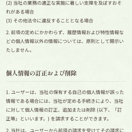
(2) 当社の業務の適正な実施に著しい支障を及ぼすおそ
れがある場合
(3) その他法令に違反することとなる場合
2. 前項の定めにかかわらず、履歴情報および特性情報な
どの個人情報以外の情報については、原則として開示い
たしません。
個人情報の訂正および削除
1. ユーザーは、当社の保有する自己の個人情報が誤った
情報である場合には、当社が定める手続きにより、当社
に対して個人情報の訂正、追加または削除 (以下、「訂
正等」といいます。) を請求することができます。
2. 当社は、ユーザーから前項の請求を受けてその請求に