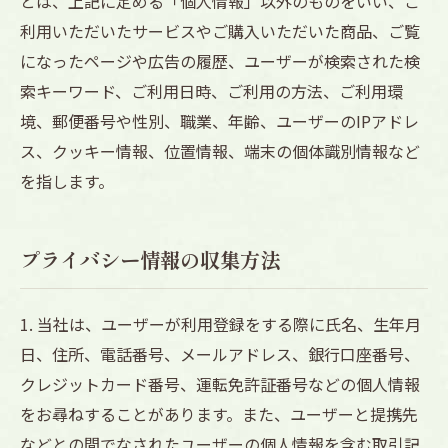
とは、上記に定める「個人情報」以外のものをいい、ご
利用いただいたサービスやご購入いただいた商品、ご覧
になったページや広告の履歴、ユーザーが検索された検
索キーワード、ご利用日時、ご利用の方法、ご利用環
境、郵便番号や性別、職業、年齢、ユーザーのIPアドレ
ス、クッキー情報、位置情報、端末の個体識別情報など
を指します。
プライバシー情報の収集方法
1. 当社は、ユーザーが利用登録をする際に氏名、生年月
日、住所、電話番号、メールアドレス、銀行口座番号、
クレジットカード番号、運転免許証番号などの個人情報
をお尋ねすることがあります。また、ユーザーと提携先
などとの間でなされたユーザーの個人情報を含む取引記