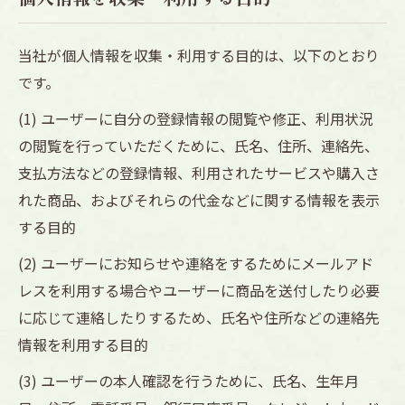
当社が個人情報を収集・利用する目的は、以下のとおり
です。
(1) ユーザーに自分の登録情報の閲覧や修正、利用状況
の閲覧を行っていただくために、氏名、住所、連絡先、
支払方法などの登録情報、利用されたサービスや購入さ
れた商品、およびそれらの代金などに関する情報を表示
する目的
(2) ユーザーにお知らせや連絡をするためにメールアド
レスを利用する場合やユーザーに商品を送付したり必要
に応じて連絡したりするため、氏名や住所などの連絡先
情報を利用する目的
(3) ユーザーの本人確認を行うために、氏名、生年月