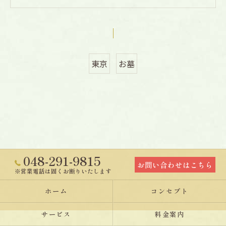
東京
お墓
048-291-9815
お問い合わせはこちら
※営業電話は固くお断りいたします
ホーム
コンセプト
サービス
料金案内