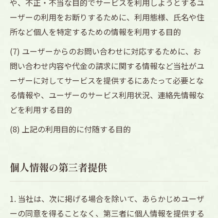
や、不正・不当な目的でサービスを利用しようとするユ
ーザーの利用をお断りするために、利用態様、氏名や住
所など個人を特定するための情報を利用する目的
(7) ユーザーからのお問い合わせに対応するために、お
問い合わせ内容や代金の請求に関する情報など当社がユ
ーザーに対してサービスを提供するにあたって必要とな
る情報や、ユーザーのサービス利用状況、連絡先情報な
どを利用する目的
(8) 上記の利用目的に付随する目的
個人情報の第三者提供
1. 当社は、次に掲げる場合を除いて、あらかじめユーザ
ーの同意を得ることなく、第三者に個人情報を提供する