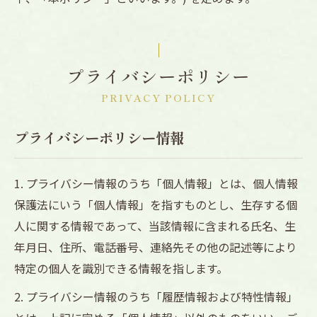
プライバシーポリシー
PRIVACY POLICY
プライバシーポリシー情報
1. プライバシー情報のうち「個人情報」とは、個人情報
保護法にいう「個人情報」を指すものとし、生存する個
人に関する情報であって、当該情報に含まれる氏名、生
年月日、住所、電話番号、連絡先その他の記述等により
特定の個人を識別できる情報を指します。
2. プライバシー情報のうち「履歴情報および特性情報」