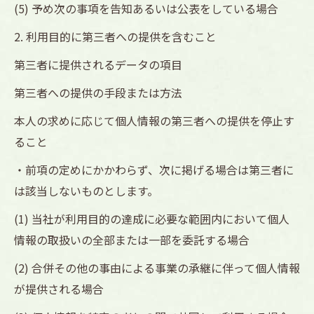
(5) 予め次の事項を告知あるいは公表をしている場合
2. 利用目的に第三者への提供を含むこと
第三者に提供されるデータの項目
第三者への提供の手段または方法
本人の求めに応じて個人情報の第三者への提供を停止す
ること
・前項の定めにかかわらず、次に掲げる場合は第三者に
は該当しないものとします。
(1) 当社が利用目的の達成に必要な範囲内において個人
情報の取扱いの全部または一部を委託する場合
(2) 合併その他の事由による事業の承継に伴って個人情報
が提供される場合