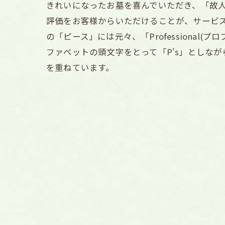
きれいになったお墓を喜んでいただき、「故
評価をお客様からいただけることが、サービ
の「ピース」には元々、「Professional(プ
ファベットの頭文字をとって「P's」としなが
を重ねています。