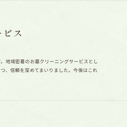
ービス
す。地域密着のお墓クリーニングサービスとし
つつ、信頼を深めてまいりました。今後はこれ