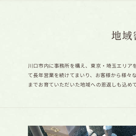
地域
川口市内に事務所を構え、東京・埼玉エリア
て長年営業を続けてまいり、お客様から様々
までお育ていただいた地域への恩返しも込め