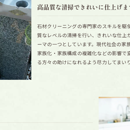
高品質な清掃できれいに仕上げま
石材クリーニングの専門家のスキルを駆
質なレベルの清掃を行い、きれいな仕上
ーマの一つとしています。現代社会の家
家族化・家族構成の複雑化などの影響で
る方々の助けになれるよう尽力してまい