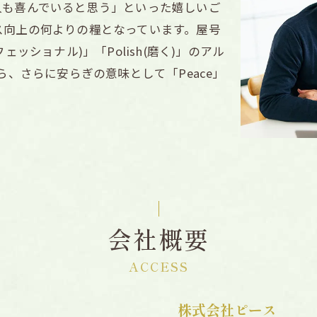
人も喜んでいると思う」といった嬉しいご
ス向上の何よりの糧となっています。屋号
ロフェッショナル)」「Polish(磨く)」のアル
ら、さらに安らぎの意味として「Peace」
会社概要
ACCESS
株式会社ピース