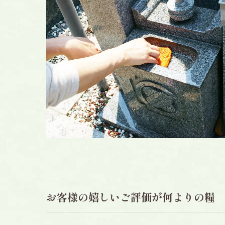
お客様の嬉しいご評価が何よりの糧