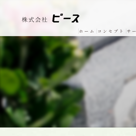
ホーム
コンセプト
サ