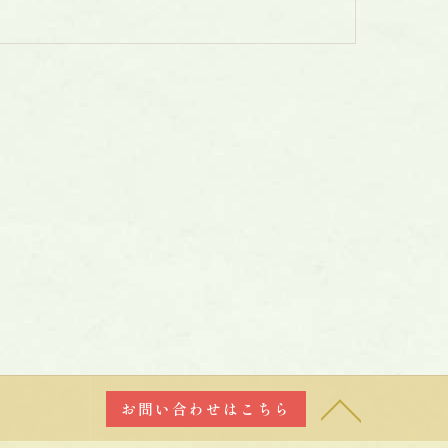
お問い合わせはこちら