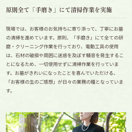
原則全て「手磨き」にて清掃作業を実施
現場では、お客様のお気持ちに寄り添って、丁寧にお墓
の清掃を進めています。原則、「手磨き」にて全ての研
磨・クリーニング作業を行っており、電動工具の使用
は、石材の破損や周囲に迷惑を及ぼす騒音を発生するこ
とになるため、一切使用せずに清掃作業を行っていま
す。お墓がきれいになったことを喜んでいただける、
「お客様の生のご感想」が日々の業務の糧となっていま
す。