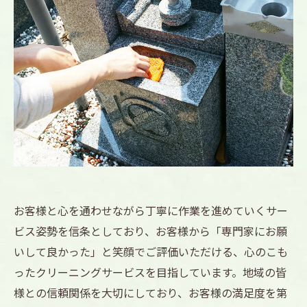
お客様と心を通わせながら丁寧に作業を進めていくサー
ビス姿勢を信条としており、お客様から「専門家にお願
いして良かった」と笑顔でご評価いただける、心のこも
ったクリーニングサービスを目指しています。地域の皆
様との信頼関係を大切にしており、お客様の満足度を第