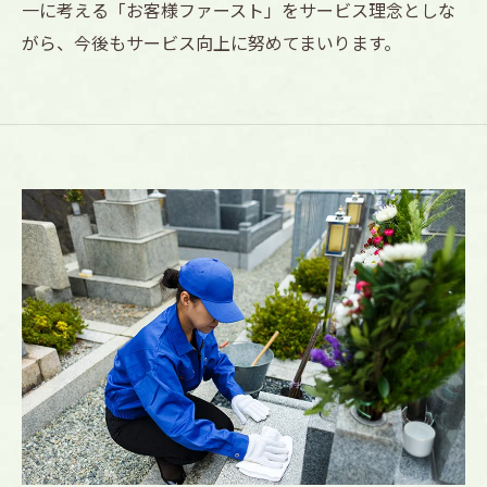
一に考える「お客様ファースト」をサービス理念としな
がら、今後もサービス向上に努めてまいります。