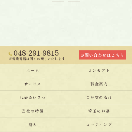
048-291-9815
お問い合わせはこちら
※営業電話は固くお断りいたします
ホーム
コンセプト
サービス
料金案内
代表あいさつ
ご注文の流れ
当社の特徴
埼玉のお墓
磨き
コーティング