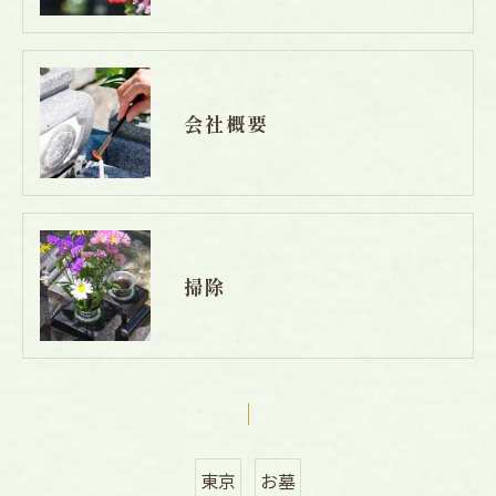
会社概要
掃除
東京
お墓