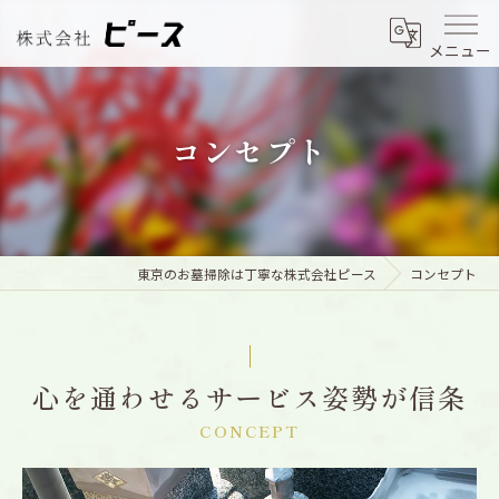
メニュー
コンセプト
東京のお墓掃除は丁寧な株式会社ピース
コンセプト
心を通わせるサービス姿勢が信条
CONCEPT