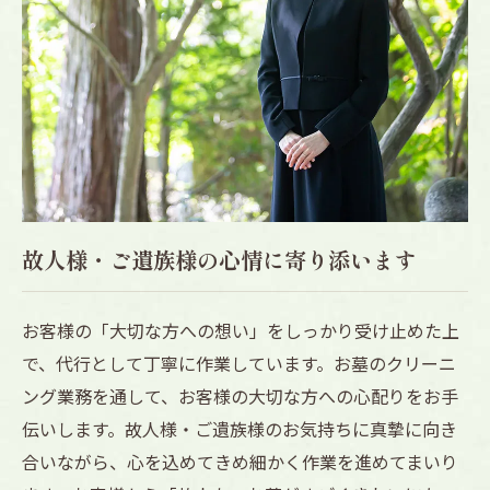
故人様・ご遺族様の心情に寄り添います
お客様の「大切な方への想い」をしっかり受け止めた上
で、代行として丁寧に作業しています。お墓のクリーニ
ング業務を通して、お客様の大切な方への心配りをお手
伝いします。故人様・ご遺族様のお気持ちに真摯に向き
合いながら、心を込めてきめ細かく作業を進めてまいり