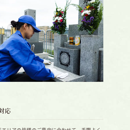
対応
玉エリアの皆様のご意向に合わせて、手際よく