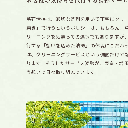
お客様の気持ちを代行する清掃サー
墓石清掃は、適切な洗剤を用いて丁寧にクリ
磨き」で行うというポリシーは、もちろん、
リーニングを気遣っての選択でもありますが
行する「想いを込めた清掃」の体現にこだわ
は、クリーニングサービスという側面だけで
ります。そうしたサービス姿勢が、東京・埼
う想いで日々取り組んでいます。