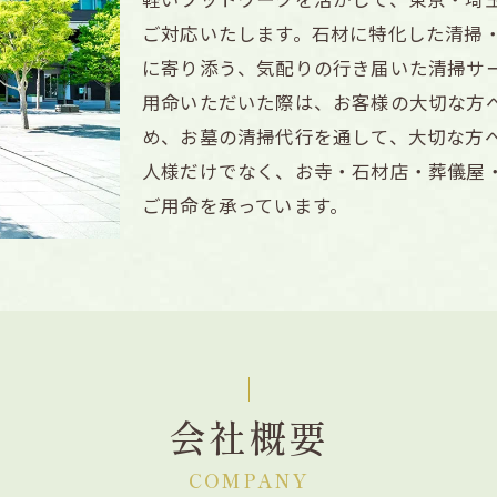
ご対応いたします。石材に特化した清掃
に寄り添う、気配りの行き届いた清掃サ
用命いただいた際は、お客様の大切な方
め、お墓の清掃代行を通して、大切な方
人様だけでなく、お寺・石材店・葬儀屋
ご用命を承っています。
会社概要
COMPANY