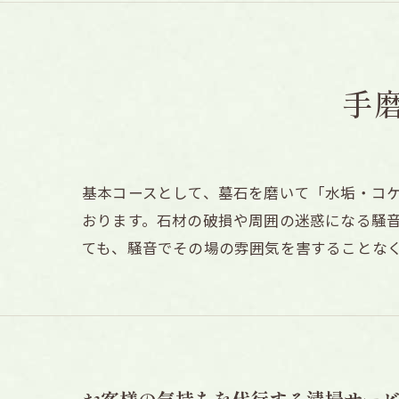
手
基本コースとして、墓石を磨いて「水垢・コ
おります。石材の破損や周囲の迷惑になる騒
ても、騒音でその場の雰囲気を害することな