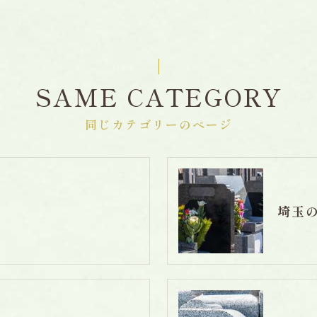
SAME CATEGORY
同じカテゴリーのページ
埼玉