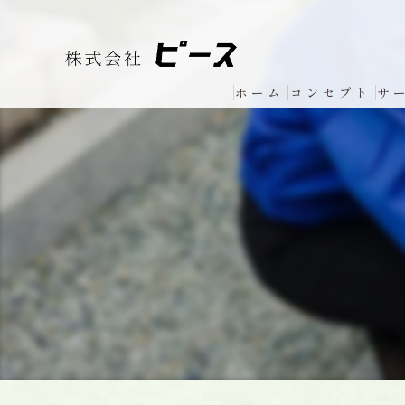
ホーム
コンセプト
サ