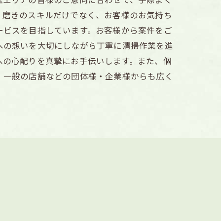
・磨きのスキルだけでなく、お客様のお気持ち
ービスを目指しています。お客様から案件をご
への想いを大切にしながら丁寧に清掃作業を進
への心配りを真摯にお手伝いします。また、個
・一般の店舗などの団体様・企業様からも広く