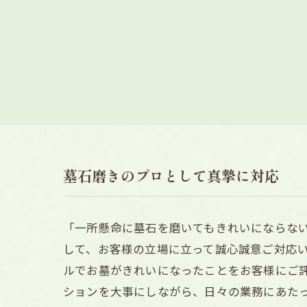
墓石磨きのプロとして真摯に対応
「一所懸命に墓石を磨いてもきれいにならな
して、お客様の立場に立って誠心誠意ご対応
ルでお墓がきれいになったことをお客様にご
ションを大事にしながら、日々の業務にあた