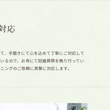
対応
して、手磨きにて心を込めて丁寧にご対応して
ているので、お寺にて冠婚葬祭を執り行ってい
ーニングのご依頼に真摯に対応します。