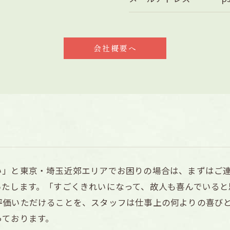
会社概要へ
い」と東京・埼玉近郊エリアでお困りの場合は、まずはご
いたします。「すごくきれいになって、故人も喜んでいると
評価いただけることを、スタッフは仕事上の何よりの喜び
っております。