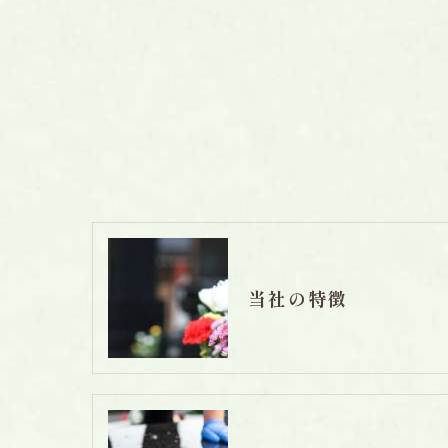
当社の特徴