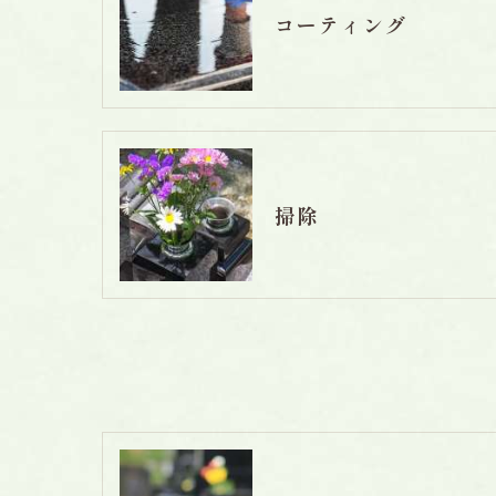
コーティング
掃除