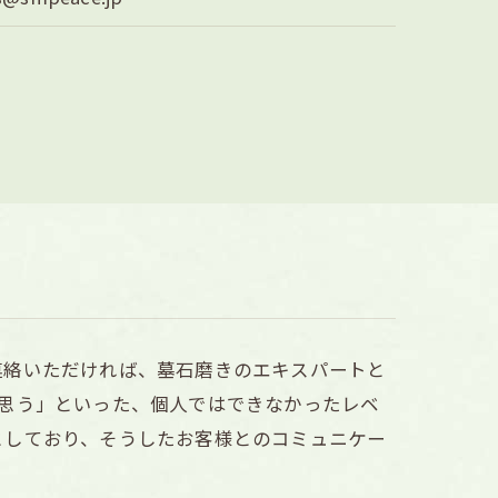
連絡いただければ、墓石磨きのエキスパートと
思う」といった、個人ではできなかったレベ
としており、そうしたお客様とのコミュニケー